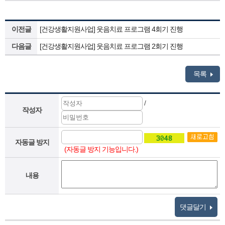
이전글
[건강생활지원사업] 웃음치료 프로그램 4회기 진행
다음글
[건강생활지원사업] 웃음치료 프로그램 2회기 진행
목록
/
작성자
자동글 방지
(자동글 방지 기능입니다.)
내용
댓글달기