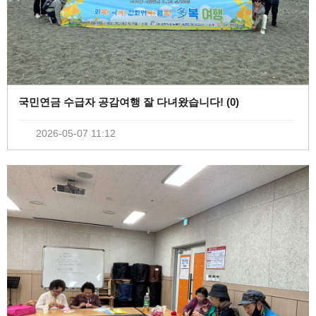
국민연금 수급자 공감여행 잘 다녀왔습니다! (
0
)
2026-05-07 11:12