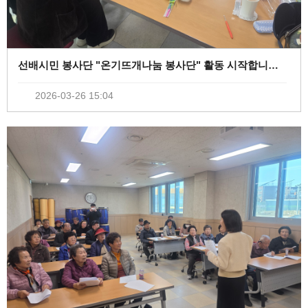
선배시민 봉사단 "온기뜨개나눔 봉사단" 활동 시작합니다^^ (
0
)
2026-03-26 15:04