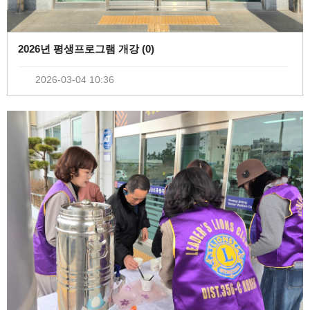
2026년 평생프로그램 개강 (
0
)
2026-03-04 10:36