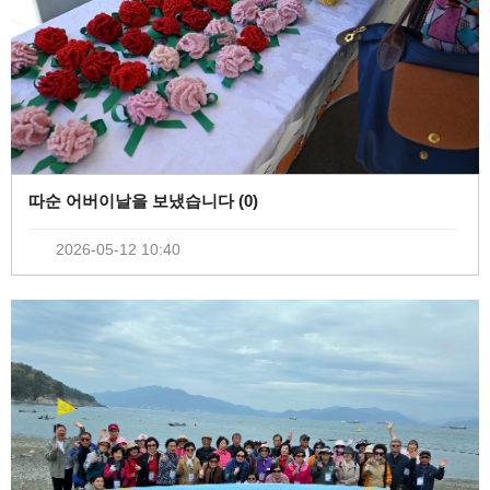
따순 어버이날을 보냈습니다 (
0
)
2026-05-12 10:40