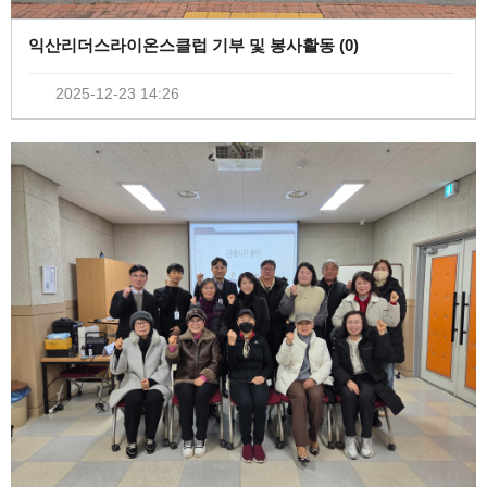
익산리더스라이온스클럽 기부 및 봉사활동 (
0
)
2025-12-23 14:26