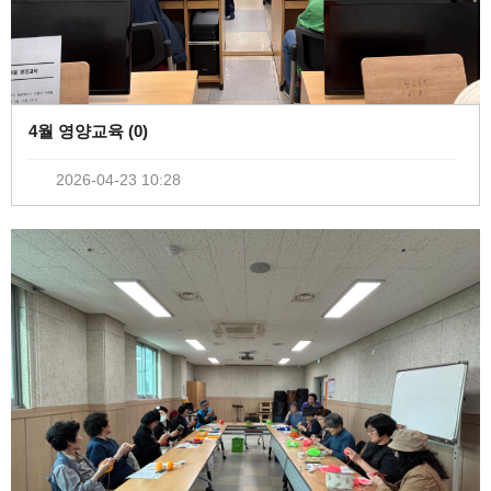
4월 영양교육 (
0
)
2026-04-23 10:28