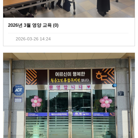
2026년 3월 영양 교육 (
0
)
2026-03-26 14:24