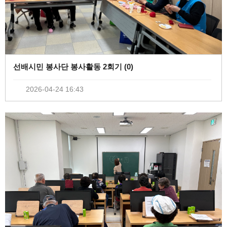
선배시민 봉사단 봉사활동 2회기 (
0
)
2026-04-24 16:43