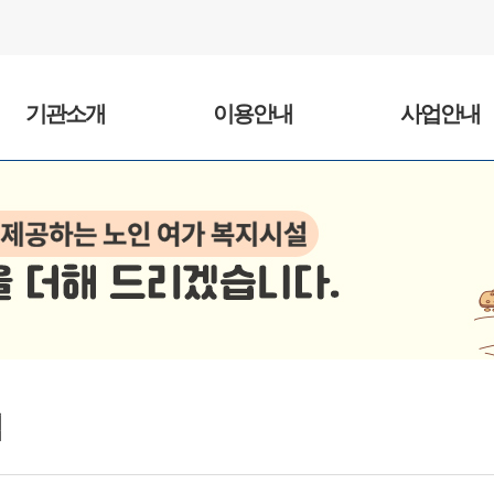
기관소개
이용안내
사업안내
범