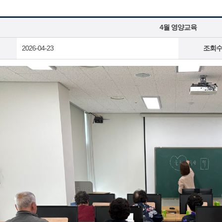
4월 영양교육
2026-04-23
조회