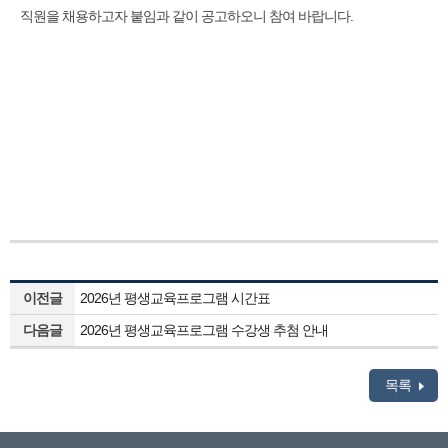
직원을 채용하고자 붙임과 같이 공고하오니 참여 바랍니다​.
이전글
2026년 평생교육프로그램 시간표
다음글
2026년 평생교육프로그램 수강생 추첨 안내
목록