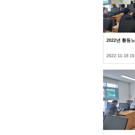
2022-11-18 15