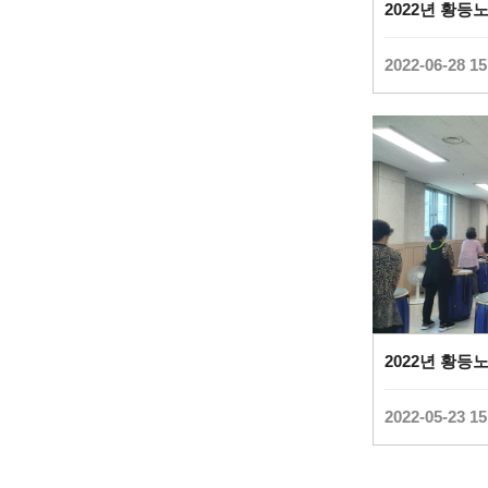
2022-06-28 15
2022-05-23 15