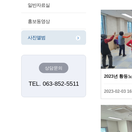
일반자료실
홍보동영상
사진앨범
상담문의
TEL. 063-852-5511
2023-02-03 16