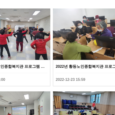
2023년 황등노인종합복지관 프로그램 사진(건강체조) (
0
)
:00
2022-12-23 15:59