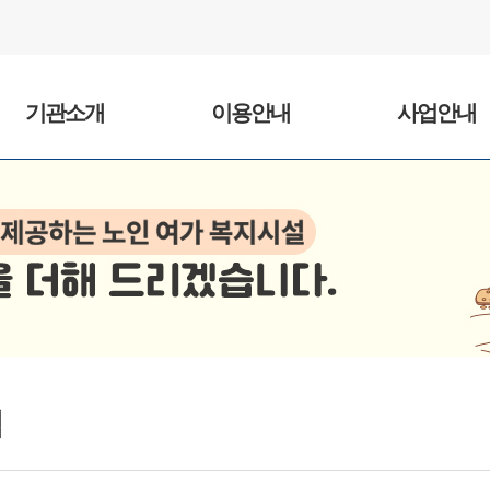
기관소개
이용안내
사업안내
범