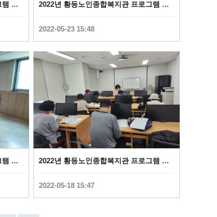
2022년 황등노인종합복지관 프로그램 사진(문인화) (
0
)
2022년 황등노인종합복지관 프로그램 사진(컴퓨터활용) (
2022-05-23 15:48
2022년 황등노인종합복지관 프로그램 사진(실버댄스) (
0
)
2022년 황등노인종합복지관 프로그램 사진(영어교실) (
2022-05-18 15:47