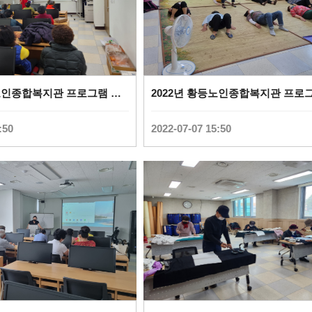
2022년 황등노인종합복지관 프로그램 사진(웃음치료) (
0
)
:50
2022-07-07 15:50