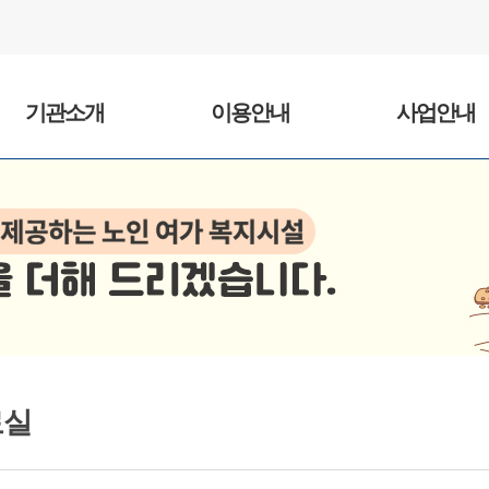
기관소개
이용안내
사업안내
료실