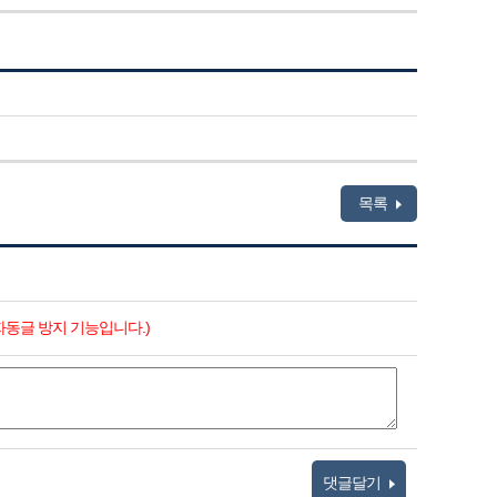
목록
자동글 방지 기능입니다.)
댓글달기